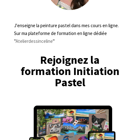
J'enseigne la peinture pastel dans mes cours en ligne.
Sur ma plateforme de formation en ligne dédiée
"
Atelierdessinceline
"
Rejoignez la
formation Initiation
Pastel