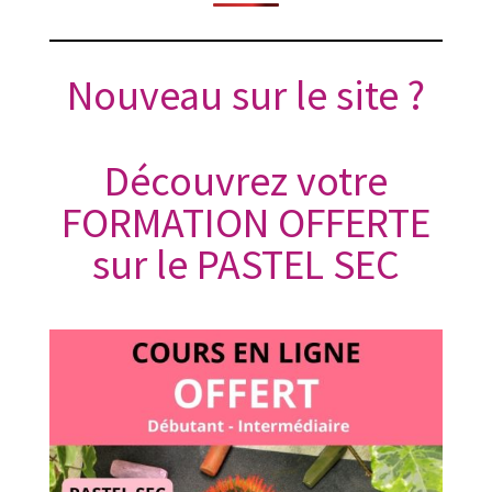
Nouveau sur le site ?
Découvrez votre
FORMATION OFFERTE
sur le PASTEL SEC