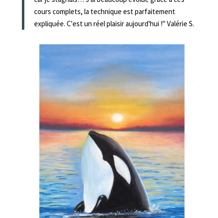
cours complets, la technique est parfaitement
expliquée. C'est un réel plaisir aujourd'hui !" Valérie S.