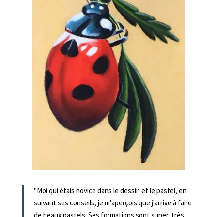
"Moi qui étais novice dans le dessin et le pastel, en
suivant ses conseils, je m'aperçois que j'arrive à faire
de beaux pastels. Ses formations sont super, très