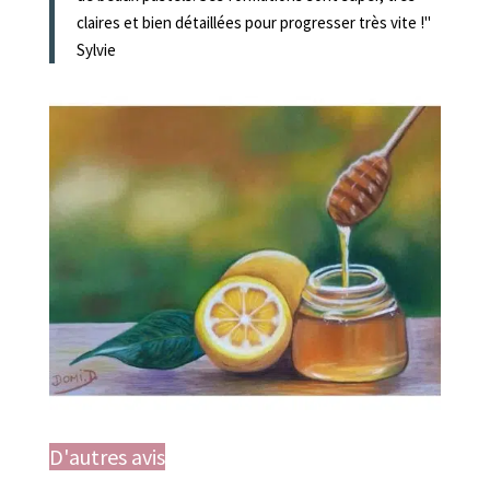
claires et bien détaillées pour progresser très vite !"
Sylvie
D'autres avis