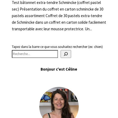
Test bâtonnet extra-tendre Schmincke (coffret pastel
sec) Présentation du coffret en carton schmincke de 30
pastels assortiment Coffret de 30 pastels extra-tendre
de Schmincke dans un coffret en carton solide facilement
transportable avec leur mousse protectrice. Un...
Tapez dans la barre ce que vous souhaitez rechercher (ex: chien)
Bonjour c'est Céline