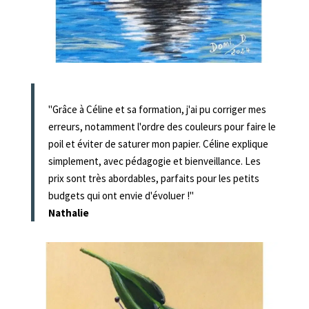
"Grâce à Céline et sa formation, j'ai pu corriger mes
erreurs, notamment l'ordre des couleurs pour faire le
poil et éviter de saturer mon papier. Céline explique
simplement, avec pédagogie et bienveillance. Les
prix sont très abordables, parfaits pour les petits
budgets qui ont envie d'évoluer !"
Nathalie