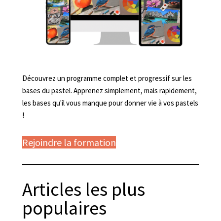
Découvrez un programme complet et progressif sur les
bases du pastel. Apprenez simplement, mais rapidement,
les bases qu'il vous manque pour donner vie à vos pastels
!
Rejoindre la formation
Articles les plus
populaires